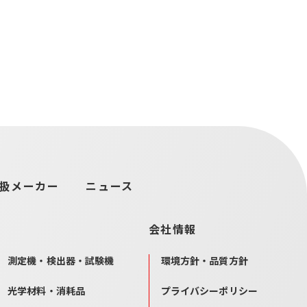
扱メーカー
ニュース
会社情報
測定機・検出器・試験機
環境方針・品質方針
光学材料・消耗品
プライバシーポリシー