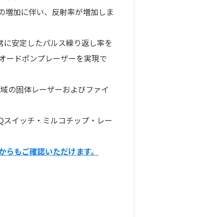
ーの増加に伴い、反射率が増加しま
非常に安定したパルス繰り返し率を
オードポンプレーザーを実現で
ル領域の固体レーザーおよびファイ
、Qスイッチ・ミルコチップ・レー
Pからもご確認いただけます。