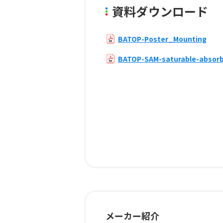
資料ダウンロード
BATOP-Poster_Mounting
BATOP-SAM-saturable-absorb
メーカー紹介