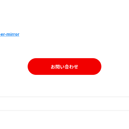
er-mirror
お問い合わせ