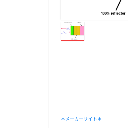
＊メーカーサイト＊