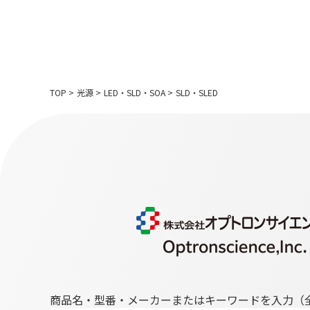
TOP
>
光源
>
LED・SLD・SOA
>
SLD・SLED
商品名・型番・メーカーまたはキーワードを入力（