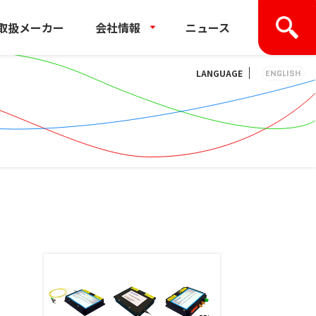
取扱メーカー
会社情報
ニュース
LANGUAGE
ENGLISH