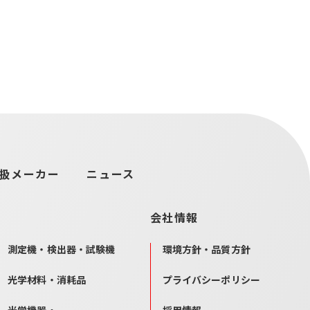
扱メーカー
ニュース
会社情報
測定機・検出器・試験機
環境方針・品質方針
光学材料・消耗品
プライバシーポリシー
光学機器・
採用情報