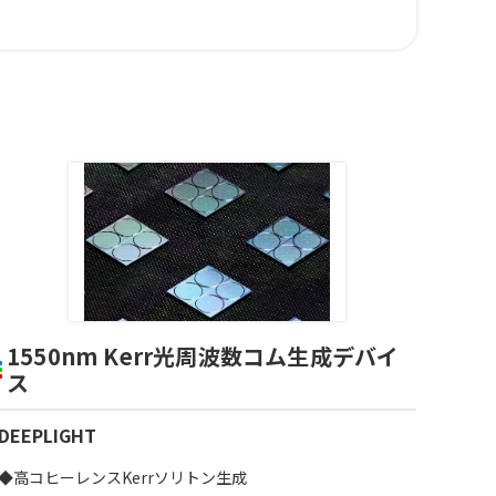
1550nm Kerr光周波数コム生成デバイ
ス
DEEPLIGHT
◆高コヒーレンスKerrソリトン生成