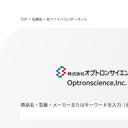
TOP
>
光通信
>
光ファイバコンポーネント
商品名・型番・メーカーまたはキーワードを入力（