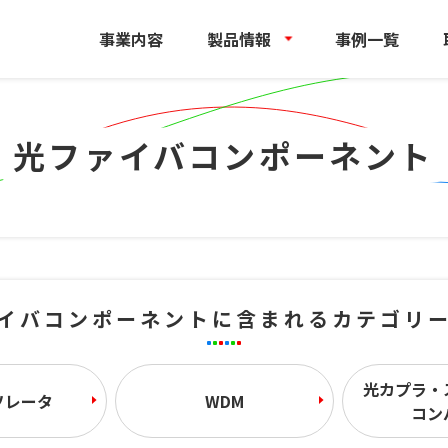
事業内容
製品情報
事例一覧
光ファイバコンポーネント
イバコンポーネントに含まれる
カテゴリ
光カプラ・
ソレータ
WDM
コン