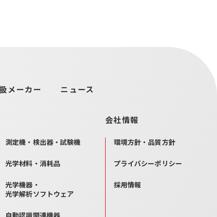
扱メーカー
ニュース
会社情報
測定機・検出器・試験機
環境方針・品質方針
光学材料・消耗品
プライバシーポリシー
光学機器・
採用情報
光学解析ソフトウェア
自動認識関連機器