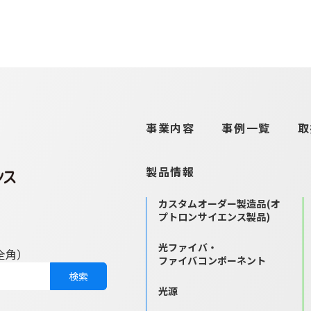
事業内容
事例一覧
取
製品情報
カスタムオーダー製造品
(オ
プトロンサイエンス製品)
光ファイバ・
全角）
ファイバコンポーネント
光源