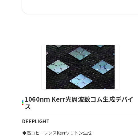
1060nm Kerr光周波数コム生成デバイ
ス
DEEPLIGHT
◆高コヒーレンスKerrソリトン生成