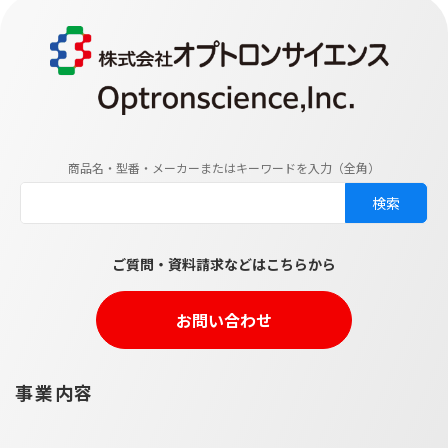
商品名・型番・メーカーまたはキーワードを入力（全角）
ご質問・資料請求などはこちらから
お問い合わせ
事業内容