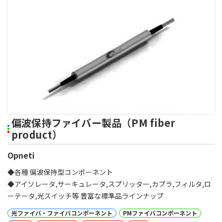
偏波保持ファイバー製品（PM fiber
product）
Opneti
◆各種 偏波保持型コンポーネント
◆アイソレータ,サーキュレータ,スプリッター,カプラ,フィルタ,ロ
ーテータ,光スイッチ等 豊富な標準品ラインナップ
光ファイバ・ファイバコンポーネント
PMファイバコンポーネント