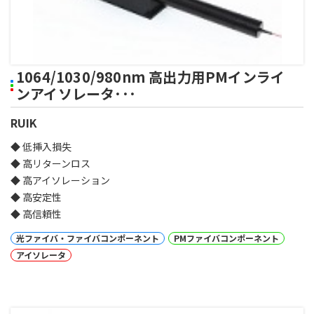
1064/1030/980nm 高出力用PMインライ
ンアイソレータ･･･
RUIK
◆ 低挿入損失
◆ 高リターンロス
◆ 高アイソレーション
◆ 高安定性
◆ 高信頼性
光ファイバ・ファイバコンポーネント
PMファイバコンポーネント
アイソレータ