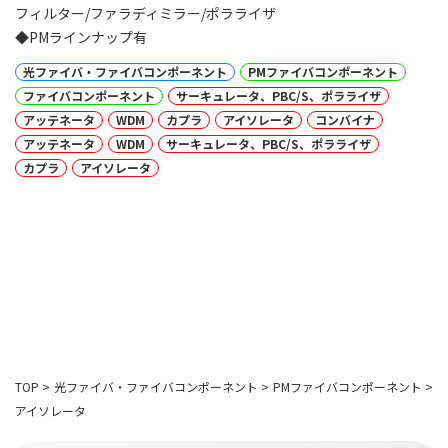
フィルター/ファラディミラー/ポラライザ
◆PMラインナップ有
光ファイバ・ファイバコンポーネント
PMファイバコンポーネント
ファイバコンポーネント
サーキュレータ、PBC/S、ポラライザ
アッテネータ
WDM
カプラ
アイソレータ
コンバイナ
アッテネータ
WDM
サーキュレータ、PBC/S、ポラライザ
カプラ
アイソレータ
TOP
>
光ファイバ・ファイバコンポーネント
>
PMファイバコンポーネント
>
アイソレータ