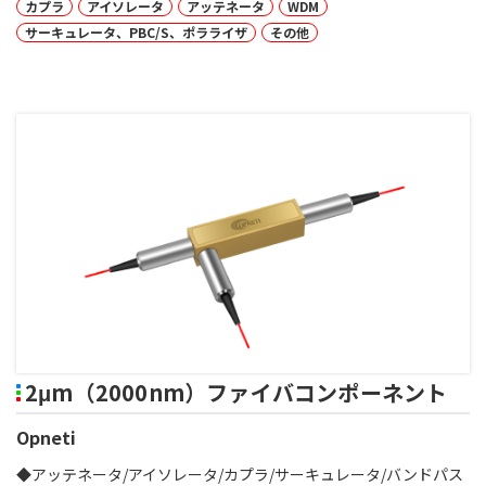
カプラ
アイソレータ
アッテネータ
WDM
サーキュレータ、PBC/S、ポラライザ
その他
2μm（2000nm）ファイバコンポーネント
Opneti
◆アッテネータ/アイソレータ/カプラ/サーキュレータ/バンドパス