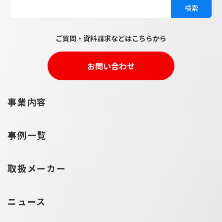
ご質問・資料請求などはこちらから
お問い合わせ
事業内容
事例一覧
取扱メーカー
ニュース