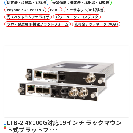
測定機・検出器・試験機
光通信用：測定機・検出器・試験機
Beyond 5G・Post 5G
BERT
イーサネット/IP試験機
光スペクトラムアナライザ
パワーメータ・ロステスタ
ラボ・製造用 多機能プラットフォーム
光可変アッテネータ (VOA)
LTB-2 4x100G対応19インチ ラックマウン
ト式プラットフ･･･