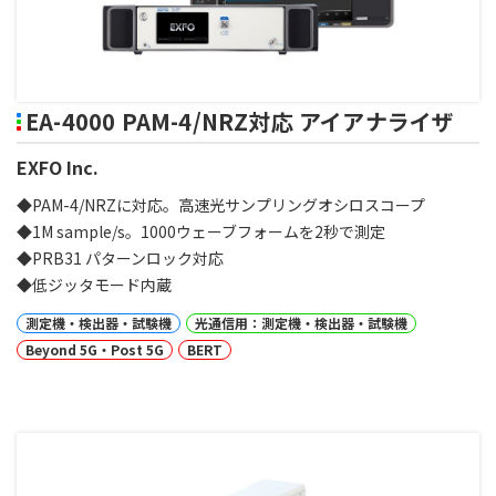
EA-4000 PAM-4/NRZ対応 アイアナライザ
EXFO Inc.
◆PAM-4/NRZに対応。高速光サンプリングオシロスコープ
◆1M sample/s。1000ウェーブフォームを2秒で測定
◆PRB31 パターンロック対応
◆低ジッタモード内蔵
測定機・検出器・試験機
光通信用：測定機・検出器・試験機
Beyond 5G・Post 5G
BERT