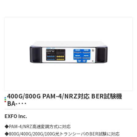
400G/800G PAM-4/NRZ対応 BER試験機
BA-･･･
EXFO Inc.
◆PAM-4/NRZ高速変調方式に対応
◆800G/400G/200G/100G光トランシーバのBER試験に対応