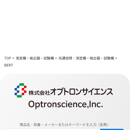
TOP
>
測定機・検出器・試験機
>
光通信用：測定機・検出器・試験機
>
BERT
商品名・型番・メーカーまたはキーワードを入力（全角）