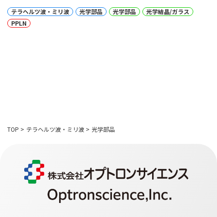
テラヘルツ波・ミリ波
光学部品
光学部品
光学結晶/ガラス
PPLN
TOP
>
テラヘルツ波・ミリ波
>
光学部品