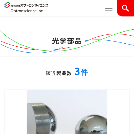
光学部品
3
件
該当製品数