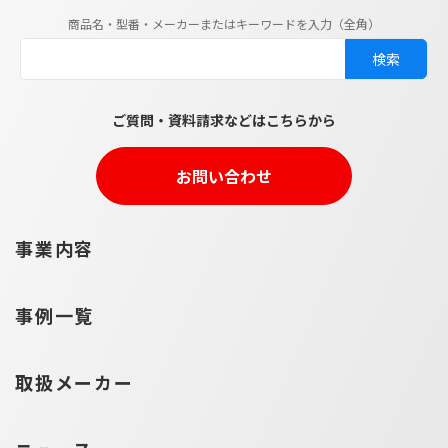
商品名・型番・メーカーまたはキーワードを入力（全角）
ご質問・資料請求などはこちらから
お問い合わせ
事業内容
事例一覧
取扱メーカー