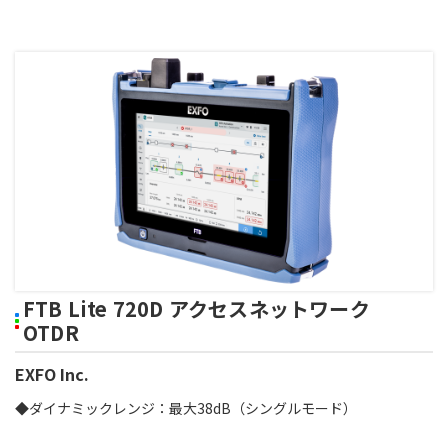
FTB Lite 720D アクセスネットワーク
OTDR
EXFO Inc.
◆ダイナミックレンジ：最大38dB（シングルモード）