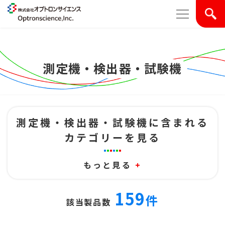
測定機・検出器・試験機
測定機・検出器・試験機に含まれる
カテゴリーを見る
もっと見る
+
159
件
該当製品数