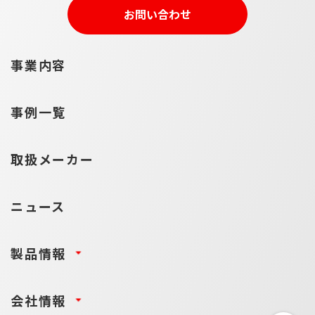
お問い合わせ
事業内容
事例一覧
取扱メーカー
ニュース
製品情報
会社情報