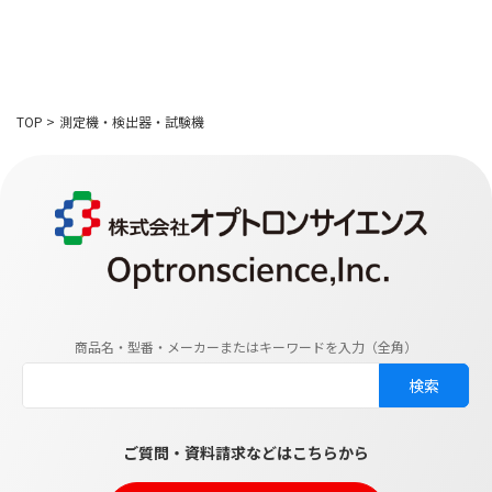
TOP
>
測定機・検出器・試験機
商品名・型番・メーカーまたはキーワードを入力（全角）
ご質問・資料請求などはこちらから