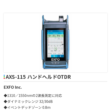
AXS-115 ハンドヘルドOTDR
EXFO Inc.
◆1310／1550nmの2波長測定に対応
◆ダイナミックレンジ 32/30dB
◆イベントデッドゾーン 0.8m