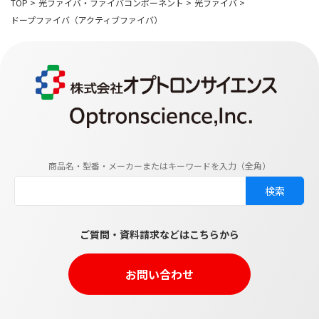
TOP
>
光ファイバ・ファイバコンポーネント
>
光ファイバ
>
ドープファイバ（アクティブファイバ）
商品名・型番・メーカーまたはキーワードを入力（全角）
ご質問・資料請求などはこちらから
お問い合わせ