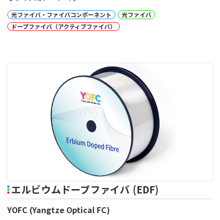
光ファイバ・ファイバコンポーネント
光ファイバ
ドープファイバ（アクティブファイバ）
エルビウムドープファイバ (EDF)
YOFC (Yangtze Optical FC)