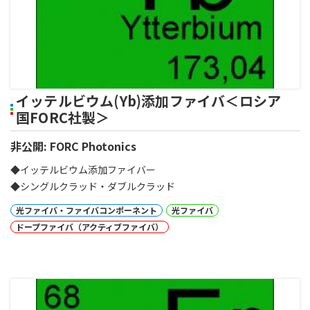
イッテルビウム(Yb)添加ファイバ＜ロシア
国FORC社製＞
非公開: FORC Photonics
◆イッテルビウム添加ファイバー
◆シングルクラッド・ダブルクラッド
光ファイバ・ファイバコンポーネント
光ファイバ
ドープファイバ（アクティブファイバ）