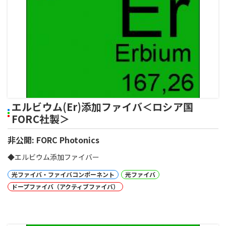
エルビウム(Er)添加ファイバ＜ロシア国
FORC社製＞
非公開: FORC Photonics
◆エルビウム添加ファイバー
光ファイバ・ファイバコンポーネント
光ファイバ
ドープファイバ（アクティブファイバ）