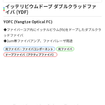
イッテリビウムドープ ダブルクラッドファ
イバ (YDF)
YOFC (Yangtze Optical FC)
◆ファイバーコア内にイッテルビウム(Yb)をドープしたダブルクラ
ッドファイバ
◆1um帯ファイバアンプ、ファイバレーザ用途
光ファイバ・ファイバコンポーネント
光ファイバ
ドープファイバ（アクティブファイバ）