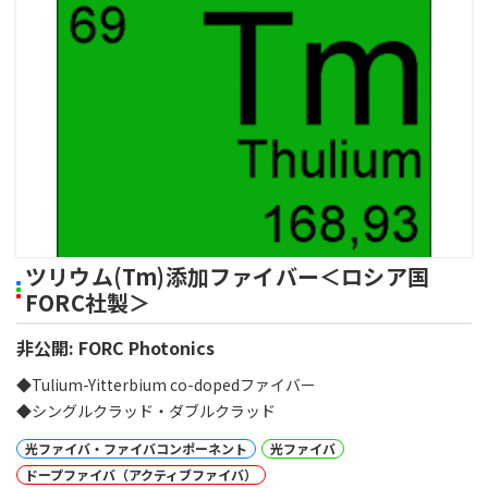
ツリウム(Tm)添加ファイバー＜ロシア国
FORC社製＞
非公開: FORC Photonics
◆Tulium-Yitterbium co-dopedファイバー
◆シングルクラッド・ダブルクラッド
光ファイバ・ファイバコンポーネント
光ファイバ
ドープファイバ（アクティブファイバ）