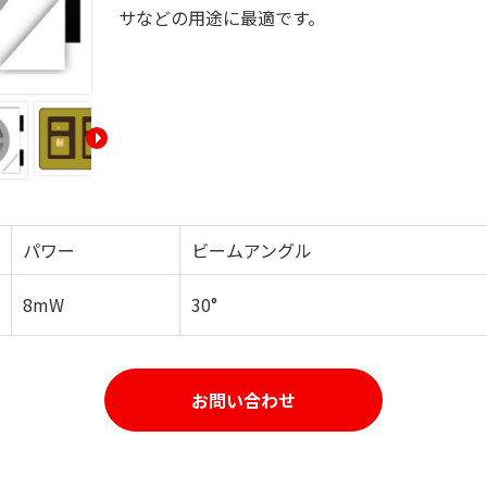
サなどの用途に最適です。
パワー
ビームアングル
8mW
30°
お問い合わせ