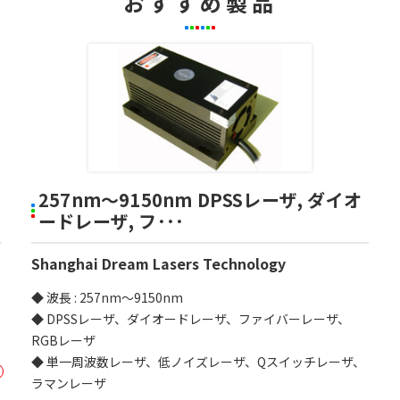
おすすめ製品
257nm～9150nm DPSSレーザ, ダイオ
ードレーザ, フ･･･
Shanghai Dream Lasers Technology
◆ 波長 : 257nm～9150nm
◆ DPSSレーザ、ダイオードレーザ、ファイバーレーザ、
RGBレーザ
◆ 単一周波数レーザ、低ノイズレーザ、Qスイッチレーザ、
ラマンレーザ