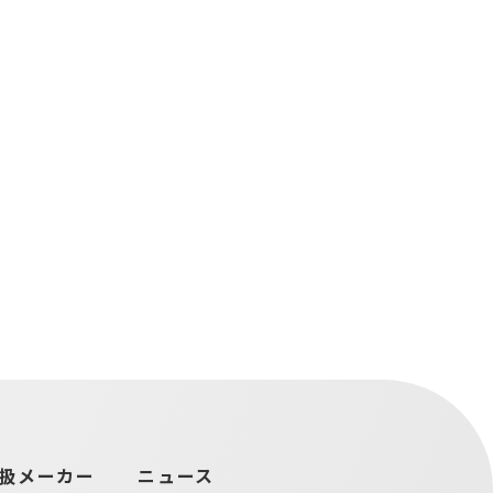
扱メーカー
ニュース