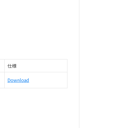
仕様
Download