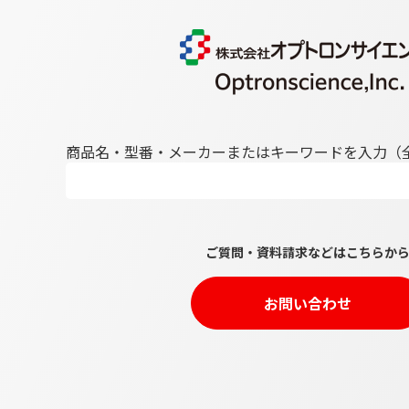
商品名・型番・メーカーまたはキーワードを入力（
ご質問・資料請求などはこちらか
お問い合わせ