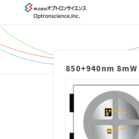
850+940nm 8mW