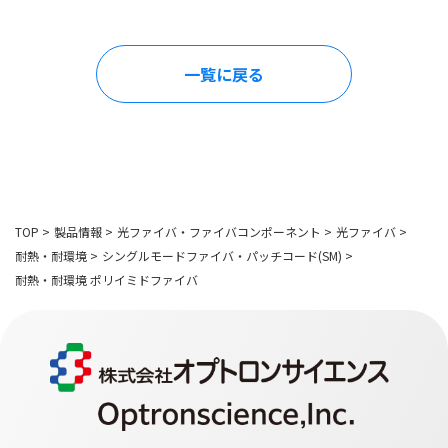
一覧に戻る
TOP
>
製品情報
>
光ファイバ・ファイバコンポーネント
>
光ファイバ
>
耐熱・耐環境
>
シングルモードファイバ・パッチコード(SM)
>
耐熱・耐環境 ポリイミドファイバ