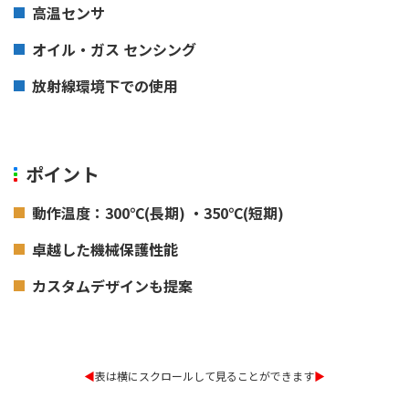
高温センサ
オイル・ガス センシング
放射線環境下での使用
ポイント
動作温度：300℃(長期) ・350℃(短期)
卓越した機械保護性能
カスタムデザインも提案
◀︎
表は横にスクロールして見ることができます
▶︎