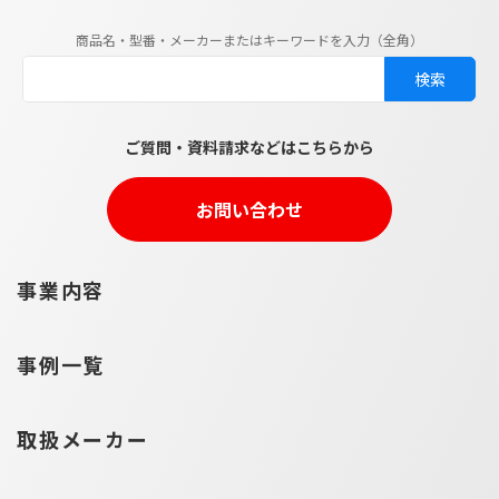
商品名・型番・メーカーまたはキーワードを入力（全角）
ご質問・資料請求などはこちらから
お問い合わせ
事業内容
事例一覧
取扱メーカー