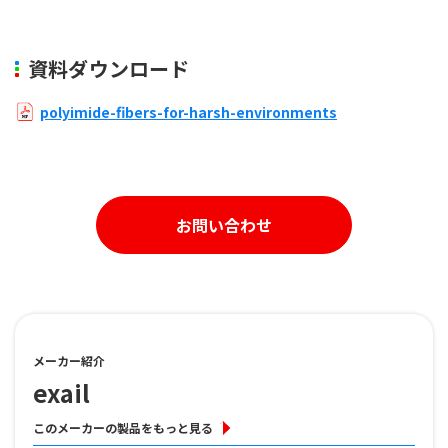
資料ダウンロード
polyimide-fibers-for-harsh-environments
お問い合わせ
メーカー紹介
exail
このメーカーの製品をもっと見る