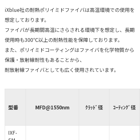
iXblue社の耐熱ポリイミドファイバは高温環境での使用を
想定しております。
ファイバが長期間高温にさらされる環境下を想定し、長期
使用時も300℃以上の耐熱性能を保障しております。
また、ポリイミドコーティングはファイバを化学物質から
保護・放射線耐性もあることから、
耐放射線ファイバとしても広く使用されています。
型番
MFD@1550nm
ｸﾗｯﾄﾞ径
ｺｰﾃｨﾝｸﾞ径
IXF-