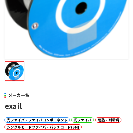
メーカー名
exail
光ファイバ・ファイバコンポーネント
光ファイバ
耐熱・耐環境
シングルモードファイバ・パッチコード(SM)