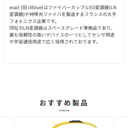
exail (旧 iXblue)はファイバーカップルEO変調器(LN
変調器)や特殊光ファイバを製造するフランスの大手
フォトニクス企業です。
同社のLN変調器はスペースグレード準拠品であり、
最も信頼性の高いデバイスの一つとしてセンサ用途
や宇宙通信用途で広く採用されております。
おすすめ製品