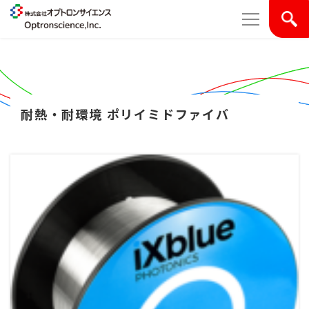
耐熱・耐環境 ポリイミドファイバ