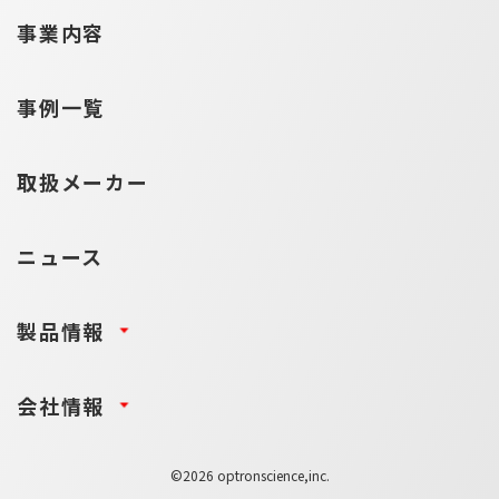
事業内容
事例一覧
取扱メーカー
ニュース
製品情報
会社情報
©2026 optronscience,inc.