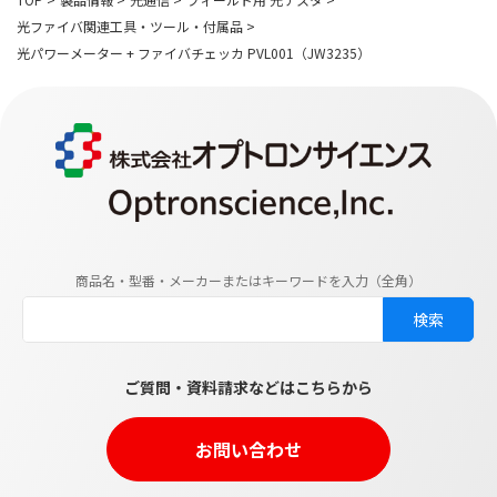
光ファイバ関連工具・ツール・付属品
>
光パワーメーター + ファイバチェッカ PVL001（JW3235）
商品名・型番・メーカーまたはキーワードを入力（全角）
ご質問・資料請求などはこちらから
お問い合わせ