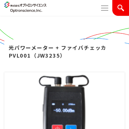
光パワーメーター + ファイバチェッカ
PVL001（JW3235）