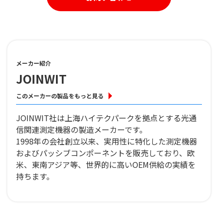
メーカー紹介
JOINWIT
このメーカーの製品をもっと見る
JOINWIT社は上海ハイテクパークを拠点とする光通
信関連測定機器の製造メーカーです。
1998年の会社創立以来、実用性に特化した測定機器
およびパッシブコンポーネントを販売しており、欧
米、東南アジア等、世界的に高いOEM供給の実績を
持ちます。