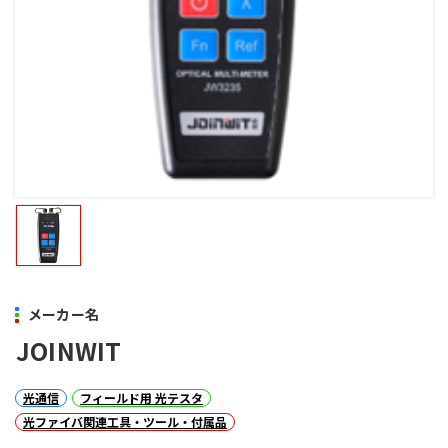
メーカー名
JOINWIT
光通信
フィールド用 光テスタ
光ファイバ関連工具・ツール・付属品