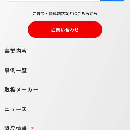
ご質問・資料請求などはこちらから
お問い合わせ
事業内容
事例一覧
取扱メーカー
ニュース
製品情報