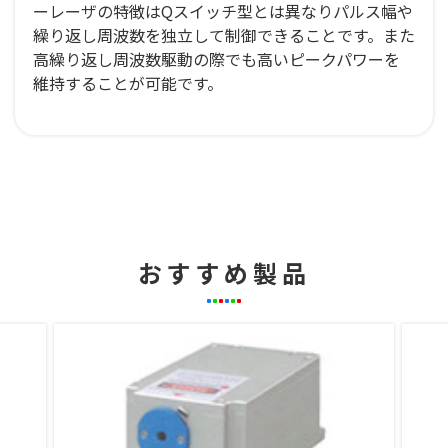
ーレーザの特徴はQスイッチ型とは異なりパルス幅や
繰り返し周波数を独立して制御できることです。また
高繰り返し周波数駆動の際でも高いピークパワーを
維持することが可能です。
おすすめ製品