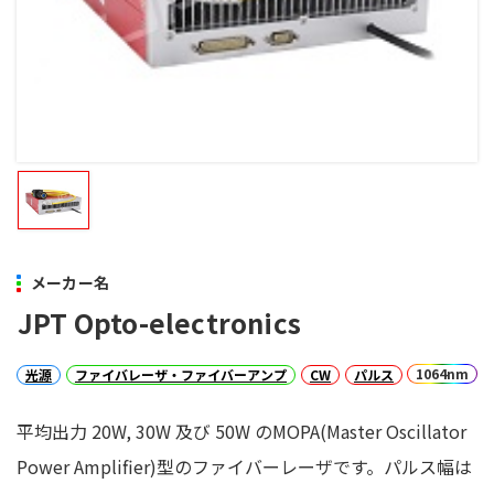
メーカー名
JPT Opto-electronics
1064nm
光源
ファイバレーザ・ファイバーアンプ
CW
パルス
平均出力 20W, 30W 及び 50W のMOPA(Master Oscillator
Power Amplifier)型のファイバーレーザです。パルス幅は