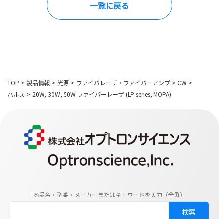
一覧に戻る
TOP
>
製品情報
>
光源
>
ファイバレーザ・ファイバーアンプ
>
CW
>
パルス
>
20W, 30W, 50W ファイバーレーザ (LP series, MOPA)
商品名・型番・メーカーまたはキーワードを入力（全角）