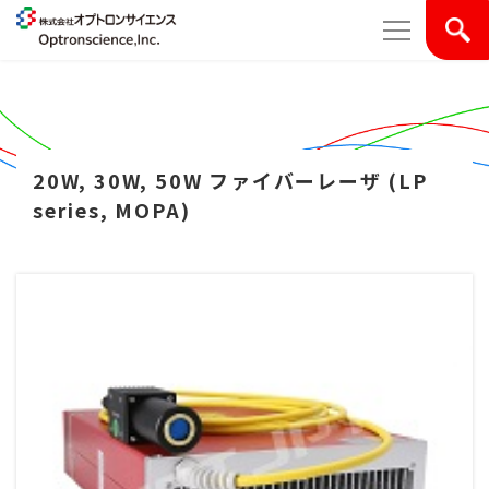
20W, 30W, 50W ファイバーレーザ (LP
series, MOPA)