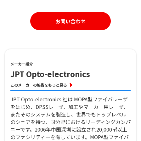
お問い合わせ
メーカー紹介
JPT Opto-electronics
このメーカーの製品をもっと見る
JPT Opto-electronics 社は MOPA型ファイバレーザ
をはじめ、DPSSレーザ、加工やマーカー用レーザ、
またそのシステムを製造し、世界でもトップレベル
のシェアを持つ、同分野におけるリーディングカンパ
ニーです。2006年中国深圳に設立され20,000㎡以上
のファシリティーを有しています。MOPA型ファイバ