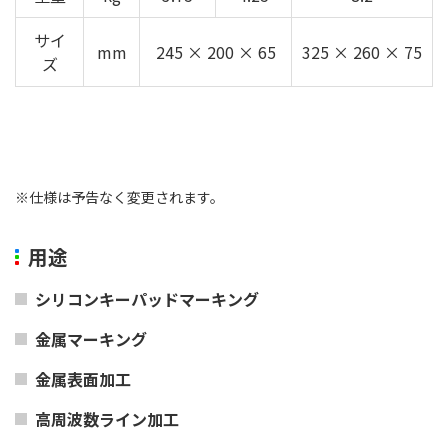
サイ
mm
245 × 200 × 65
325 × 260 × 75
ズ
※仕様は予告なく変更されます。
用途
シリコンキーパッドマーキング
金属マーキング
金属表面加工
高周波数ライン加工