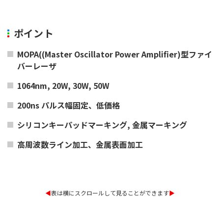
ポイント
MOPA((Master Oscillator Power Amplifier)型ファイ
バーレーザ
1064nm, 20W, 30W, 50W
200ns パルス幅固定、低価格
シリコンキーパッドマーキング, 金属マーキング
高周波数ライン加工、金属表面加工
◀︎
表は横にスクロールして見ることができます
▶︎