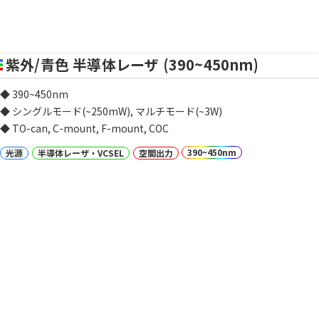
紫外/青色 半導体レーザ (390~450nm)
◆ 390~450nm
◆ シングルモード(~250mW), マルチモード(~3W)
◆ TO-can, C-mount, F-mount, COC
390~450nm
光源
半導体レーザ・VCSEL
空間出力