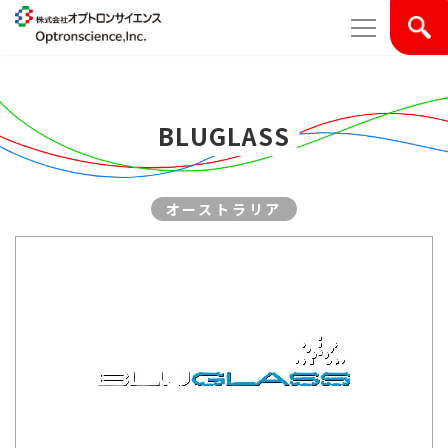
BLUGLASS
オーストラリア