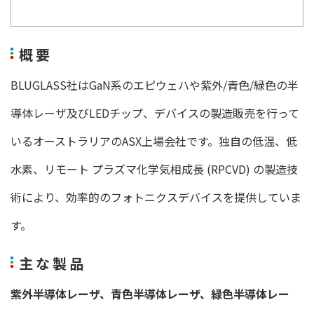
概要
BLUGLASS社はGaN系のエピウェハや紫外/青色/緑色の半
導体レーザ及びLEDチップ、デバイスの製造販売を行って
いるオーストラリアのASX上場会社です。独自の低温、低
水素、リモート プラズマ化学気相成長 (RPCVD) の製造技
術により、効率的のフォトニクスデバイスを提供していま
す。
主な製品
紫外半導体レーザ、青色半導体レーザ、緑色半導体レー