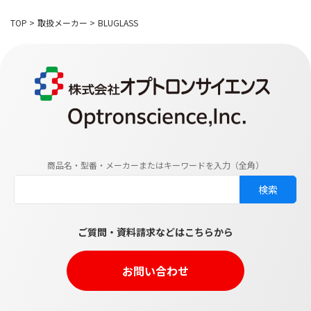
TOP
>
取扱メーカー
>
BLUGLASS
商品名・型番・メーカーまたはキーワードを入力（全角）
ご質問・資料請求などはこちらから
お問い合わせ