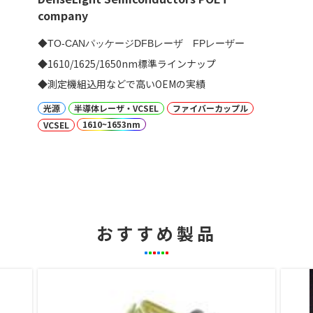
company
◆TO-CANパッケージDFBレーザ FPレーザー
◆1610/1625/1650nm標準ラインナップ
◆測定機組込用などで高いOEMの実績
光源
半導体レーザ・VCSEL
ファイバーカップル
1610~1653nm
VCSEL
おすすめ製品