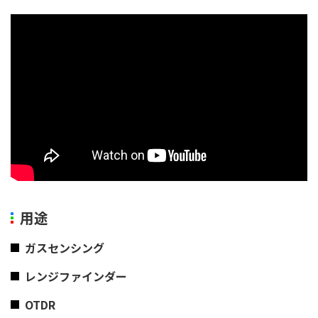
用途
ガスセンシング
レンジファインダー
OTDR