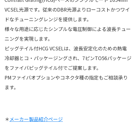
VCSEL光源です。従来のDBR光源よりローコストかつワイ
ドなチューニングレンジを提供します。
様々な用途に応じたシンプルな電圧制御による波長チュー
ニングを実現します。
ピッグテイル付HCG VCSELは、波長安定化のための熱電
冷却器とコ・パッケージングされ、7ピンTO56パッケージ
をファイバピッグテイル付でご提案します。
PMファイバオプションやコネクタ種の指定もご相談承り
ます。
＊
メーカー製品紹介ページ