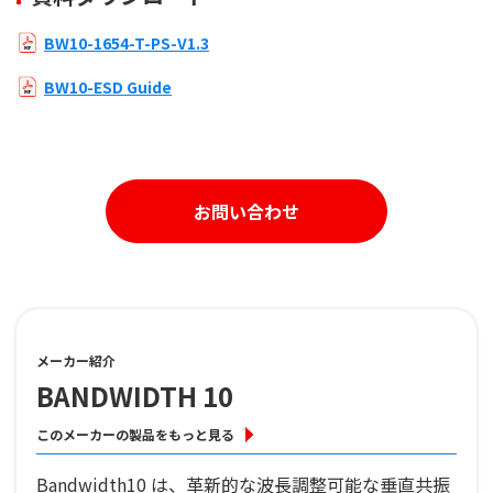
BW10-1654-T-PS-V1.3
BW10-ESD Guide
お問い合わせ
メーカー紹介
BANDWIDTH 10
このメーカーの製品をもっと見る
Bandwidth10 は、革新的な波長調整可能な垂直共振