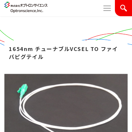
1654nm チューナブルVCSEL TO ファイ
バピグテイル