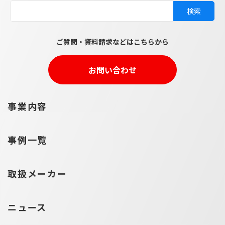
ご質問・資料請求などはこちらから
お問い合わせ
事業内容
事例一覧
取扱メーカー
ニュース