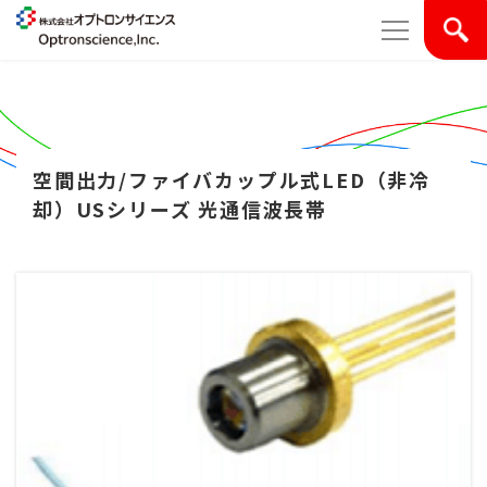
空間出力/ファイバカップル式LED（非冷
却）USシリーズ 光通信波長帯