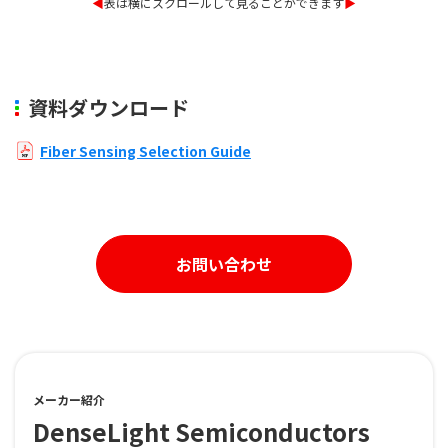
◀︎
表は横にスクロールして見ることができます
▶︎
資料ダウンロード
Fiber Sensing Selection Guide
お問い合わせ
メーカー紹介
DenseLight Semiconductors