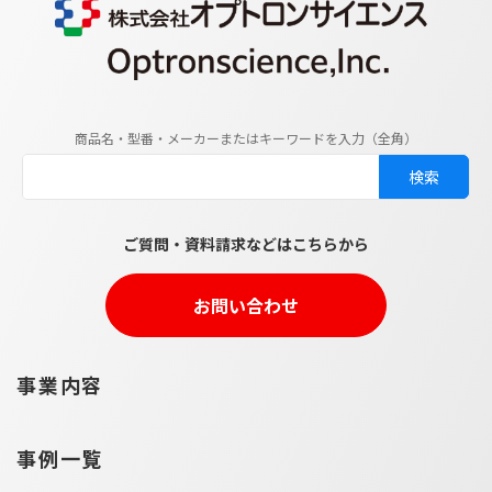
商品名・型番・メーカーまたはキーワードを入力（全角）
ご質問・資料請求などはこちらから
お問い合わせ
事業内容
事例一覧