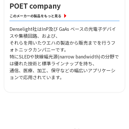
POET company
このメーカーの製品をもっと見る
Denselight社はInP及び GaAs ベースの光電子デバイ
スや集積回路、および、
それらを用いたウエハの製造から販売までを行うフ
ォトニックカンパニーです。
特にSLEDや狭線幅光源(narrow bandwidth)の分野で
は優れた技術と標準ラインナップを持ち、
通信、医療、加工、保守などの幅広いアプリケーシ
ョンで応用されています。