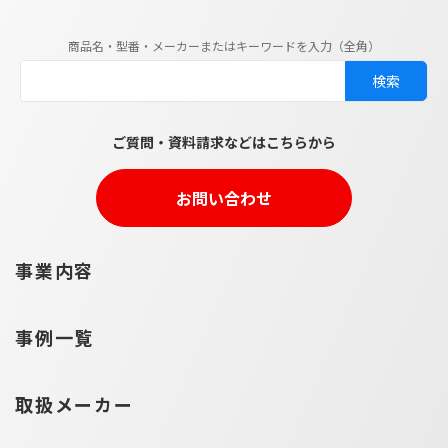
商品名・型番・メーカーまたはキーワードを入力（全角）
ご質問・資料請求などはこちらから
お問い合わせ
事業内容
事例一覧
取扱メーカー