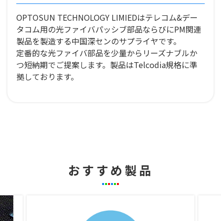
OPTOSUN TECHNOLOGY LIMIEDはテレコム&デー
タコム用の光ファイバパッシブ部品ならびにPM関連
製品を製造する中国深センのサプライヤです。
定番的な光ファイバ部品を少量からリーズナブルか
つ短納期でご提案します。製品はTelcodia規格に準
拠しております。
おすすめ製品