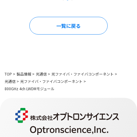
一覧に戻る
TOP
>
製品情報
>
光通信
>
光ファイバ・ファイバコンポーネント
>
光通信
>
光ファイバ・ファイバコンポーネント
>
800GHz 4ch LWDMモジュール