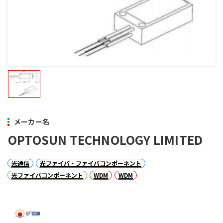
メーカー名
OPTOSUN TECHNOLOGY LIMITED
光通信
光ファイバ・ファイバコンポーネント
光ファイバコンポーネント
WDM
WDM