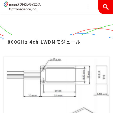
800GHz 4ch LWDMモジュール