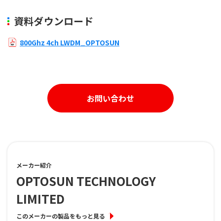
資料ダウンロード
800Ghz 4ch LWDM_OPTOSUN
お問い合わせ
メーカー紹介
OPTOSUN TECHNOLOGY
LIMITED
このメーカーの製品をもっと見る