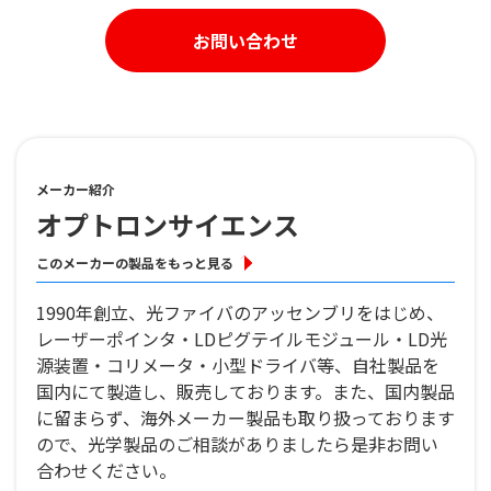
お問い合わせ
メーカー紹介
オプトロンサイエンス
このメーカーの製品をもっと見る
1990年創立、光ファイバのアッセンブリをはじめ、
レーザーポインタ・LDピグテイルモジュール・LD光
源装置・コリメータ・小型ドライバ等、自社製品を
国内にて製造し、販売しております。また、国内製品
に留まらず、海外メーカー製品も取り扱っております
ので、光学製品のご相談がありましたら是非お問い
合わせください。