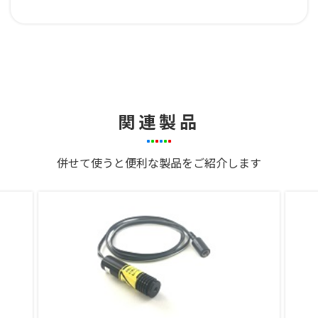
関連製品
併せて使うと便利な製品をご紹介します