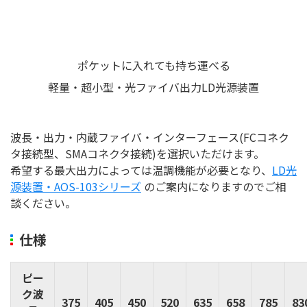
ポケットに入れても持ち運べる
軽量・超小型・光ファイバ出力LD光源装置
波長・出力・内蔵ファイバ・インターフェース(FCコネク
タ接続型、SMAコネクタ接続)を選択いただけます。
希望する最大出力によっては温調機能が必要となり、
LD光
源装置・AOS-103シリーズ
のご案内になりますのでご相
談ください。
仕様
ピー
ク波
375
405
450
520
635
658
785
83