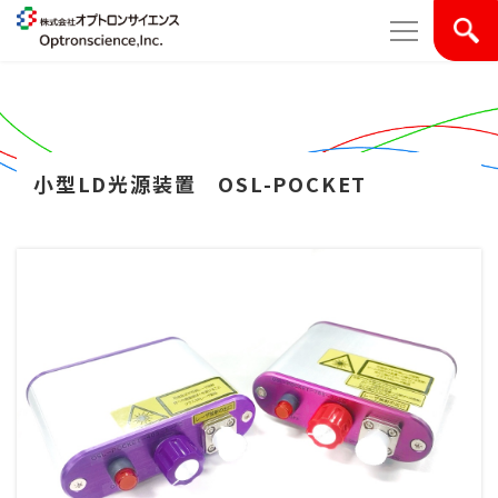
小型LD光源装置 OSL-POCKET