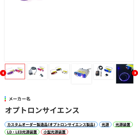
メーカー名
オプトロンサイエンス
カスタムオーダー製造品(オプトロンサイエンス製品)
光源
光源装置
LD・LED光源装置
小型光源装置