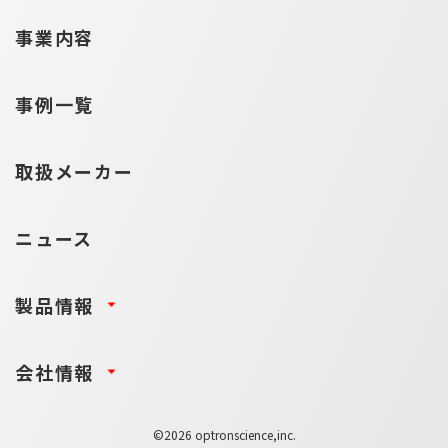
事業内容
事例一覧
取扱メーカー
ニュース
製品情報
会社情報
©2026 optronscience,inc.