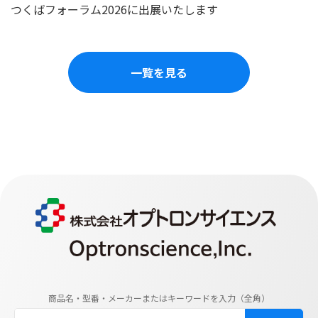
つくばフォーラム2026に出展いたします
一覧を見る
商品名・型番・メーカーまたはキーワードを入力（全角）