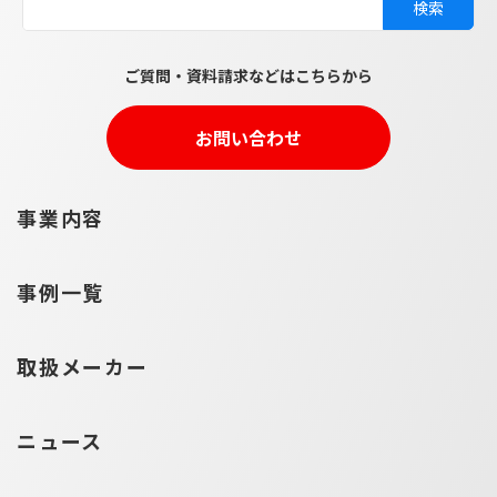
ご質問・資料請求などはこちらから
お問い合わせ
事業内容
事例一覧
取扱メーカー
ニュース