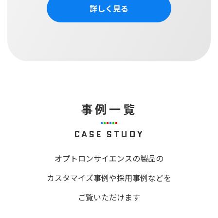
詳しく見る
事例一覧
CASE STUDY
オプトロンサイエンスの製品の
カスタマイズ事例や採用事例などを
ご覧いただけます