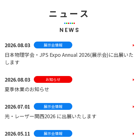
ニュース
NEWS
2026.08.03
展示会情報
日本物理学会・JPS Expo Annual 2026(展示会)に出展いた
します
2026.08.03
お知らせ
夏季休業のお知らせ
2026.07.01
展示会情報
光・レーザー関西2026 に出展いたします
2026.05.11
展示会情報