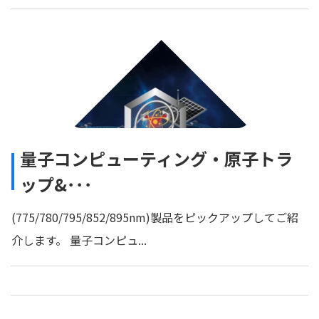
量子コンピューティング・原子トラ
ップ&･･･
(775/780/795/852/895nm)製品をピックアップしてご紹
介します。 量子コンピュ...