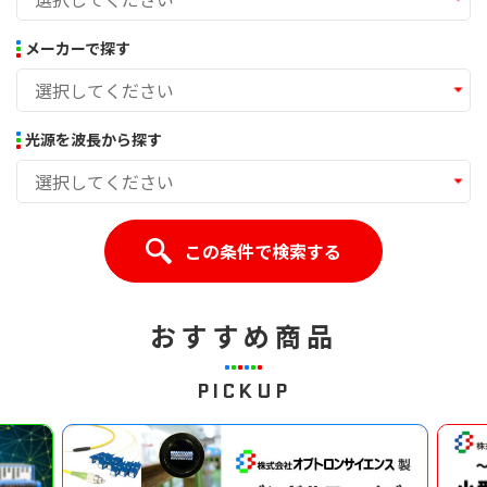
メーカーで探す
選択してください
光源を波長から探す
選択してください
この条件で検索する
おすすめ商品
PICKUP