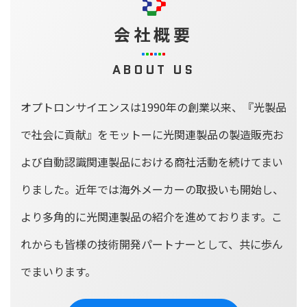
会社概要
ABOUT US
オプトロンサイエンスは1990年の創業以来、
『光製品
で社会に貢献』をモットーに光関連製品の製造販売お
よび
自動認識関連製品における商社活動を続けてまい
りました。
近年では海外メーカーの取扱いも開始し、
より多角的に光関連製品の紹介を進めております。
こ
れからも皆様の技術開発パートナーとして、共に歩ん
でまいります。