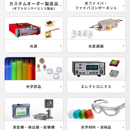
カスタムオーダー製造品
光ファイバ・
ファイバコンポーネント
(オプトロンサイエンス製品)
光源
光変調器
光学部品
エレクトロニクス
測定機・検出器・試験機
光学材料・消耗品