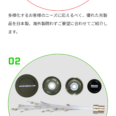
多様化するお客様のニーズに応えるべく、優れた光製
品を日本製、海外製問わずご要望に合わせてご紹介し
ます。
02