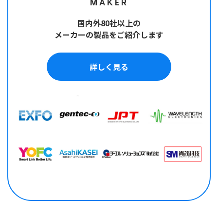
MAKER
国内外80社以上の
メーカーの製品をご紹介します
詳しく見る