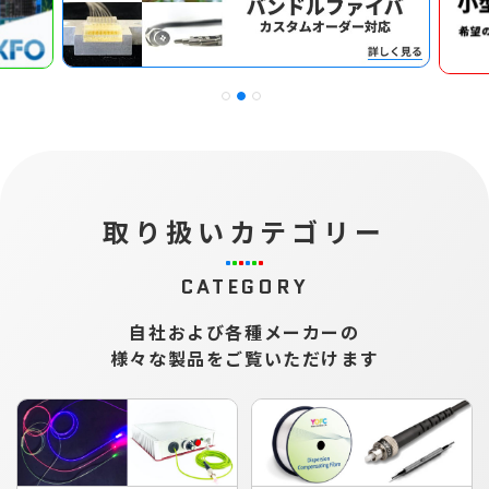
取り扱いカテゴリー
CATEGORY
自社および各種メーカーの
様々な製品をご覧いただけます