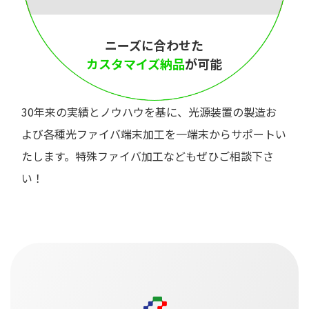
ニーズに合わせた
カスタマイズ納品
が可能
30年来の実績とノウハウを基に、光源装置の製造お
よび各種光ファイバ端末加工を一端末からサポートい
たします。特殊ファイバ加工などもぜひご相談下さ
い！