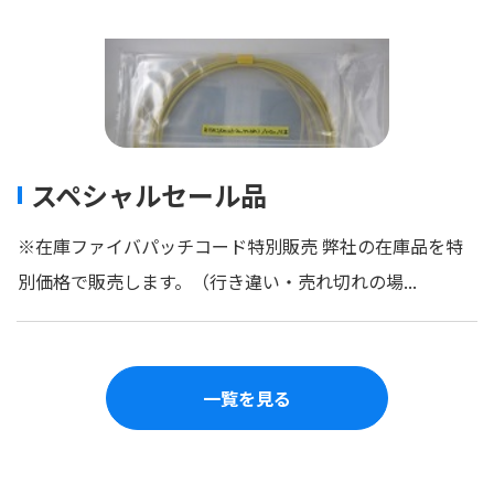
スペシャルセール品
※在庫ファイバパッチコード特別販売 弊社の在庫品を特
別価格で販売します。（行き違い・売れ切れの場...
一覧を見る