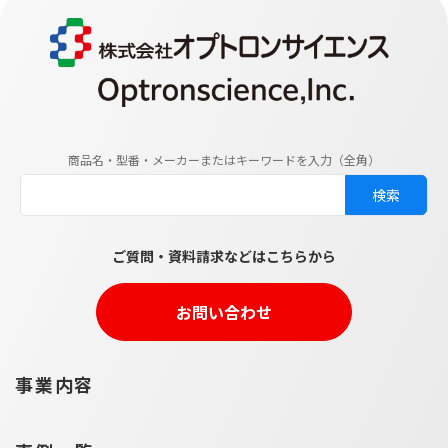
商品名・型番・メーカーまたはキーワードを入力（全角）
ご質問・資料請求などはこちらから
お問い合わせ
事業内容