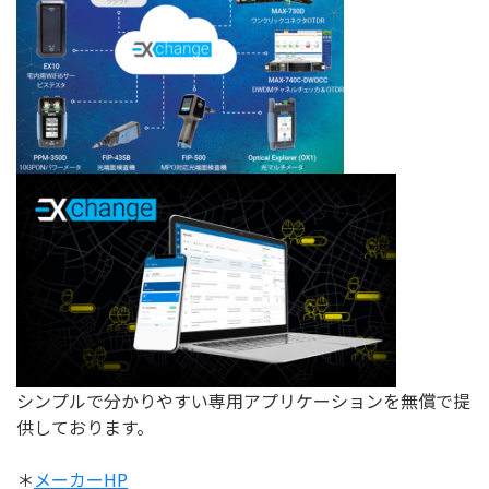
シンプルで分かりやすい専用アプリケーションを無償で提
供しております。
＊
メーカーHP