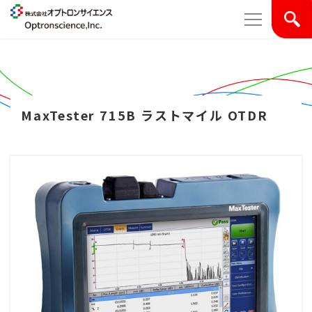
MaxTester 715B ラストマイル OTDR