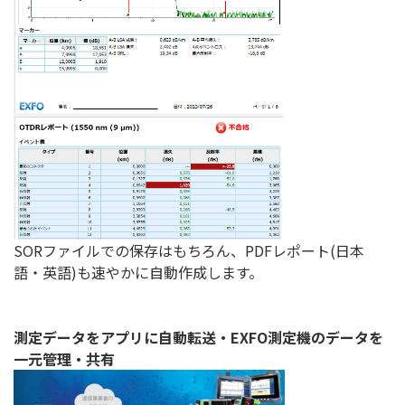
SORファイルでの保存はもちろん、PDFレポート(日本
語・英語)も速やかに自動作成します。
測定データをアプリに自動転送・EXFO測定機のデータを
一元管理・共有