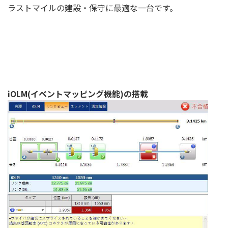
ラストマイルの建設・保守に最適な一台です。
iOLM(イベントマッピング機能)の搭載