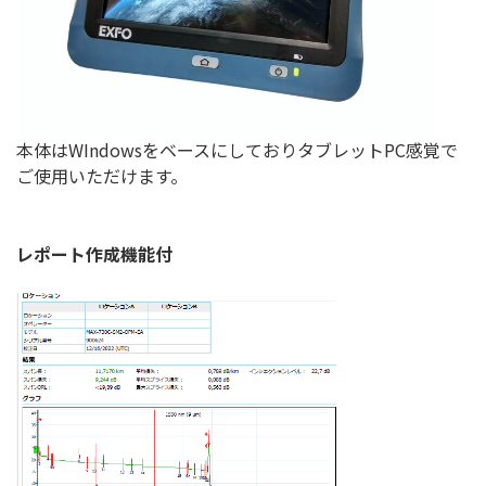
本体はWIndowsをベースにしておりタブレットPC感覚で
ご使用いただけます。
レポート作成機能付