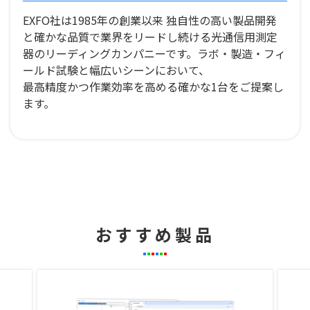
EXFO社は1985年の創業以来 独自性の高い製品開発
と確かな品質で業界をリードし続ける光通信用測定
器のリーディングカンパニーです。ラボ・製造・フィ
ールド試験と幅広いシーンにおいて、
最高精度かつ作業効率を高める確かな1台をご提案し
ます。
おすすめ製品