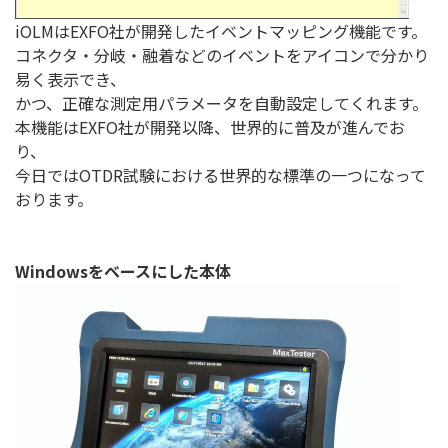
iOLMはEXFO社が開発したイベントマッピング機能です。
コネクタ・分岐・融着などのイベントをアイコンで分かり
易く表示でき、
かつ、正確な測定用パラメータを自動設定してくれます。
本機能はEXFO社が開発以降、世界的に普及が進んでお
り、
今日ではOTDR試験における世界的な標準の一つになって
おります。
Windowsをベースにした本体