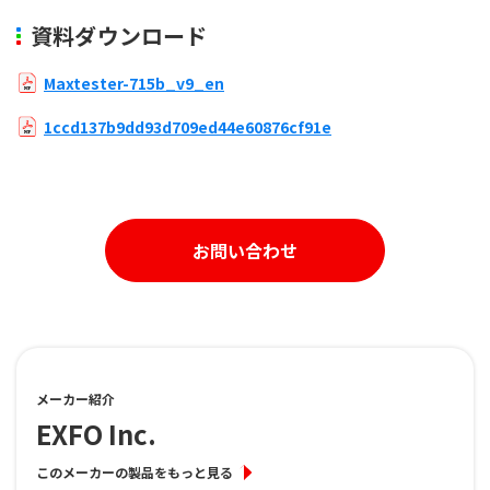
資料ダウンロード
Maxtester-715b_v9_en
1ccd137b9dd93d709ed44e60876cf91e
お問い合わせ
メーカー紹介
EXFO Inc.
このメーカーの製品をもっと見る