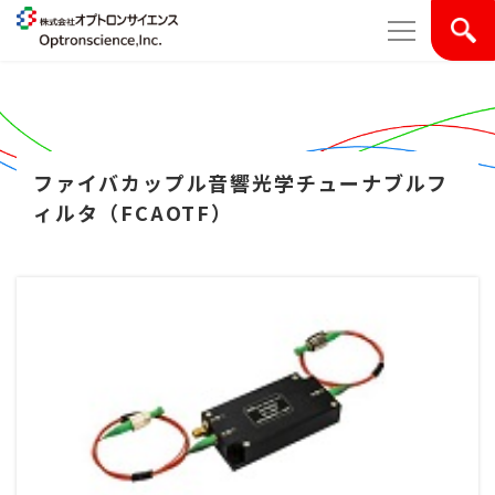
ファイバカップル音響光学チューナブルフ
ィルタ（FCAOTF）