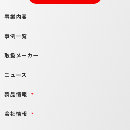
事業内容
事例一覧
取扱メーカー
ニュース
製品情報
会社情報