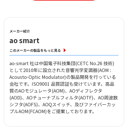
メーカー紹介
ao smart
このメーカーの製品をもっと見る
ao-smart 社は中国電子科技集団(CETC No.26 技術)
として2010年に設立された音響光学変調器(AOM :
Acousto-Optic Modulator)の製品開発を行っている
会社です。ISO9001 品質認証も受けています。高品
質のAOモジュレータ(AOM)、AOディフレクタ
(AOD)、AOチューナブルフィルタ(AOTF)、AO周波数
シフタ(AOFS)、AOQスイッチ、及びファイバーカッ
プルAOM(FCAOM)をご提案しております。