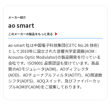
メーカー紹介
ao smart
このメーカーの製品をもっと見る
ao-smart 社は中国電子科技集団(CETC No.26 技術)
として2010年に設立された音響光学変調器(AOM :
Acousto-Optic Modulator)の製品開発を行っている
会社です。ISO9001 品質認証も受けています。高品
質のAOモジュレータ(AOM)、AOディフレクタ
(AOD)、AOチューナブルフィルタ(AOTF)、AO周波数
シフタ(AOFS)、AOQスイッチ、及びファイバーカッ
プルAOM(FCAOM)をご提案しております。