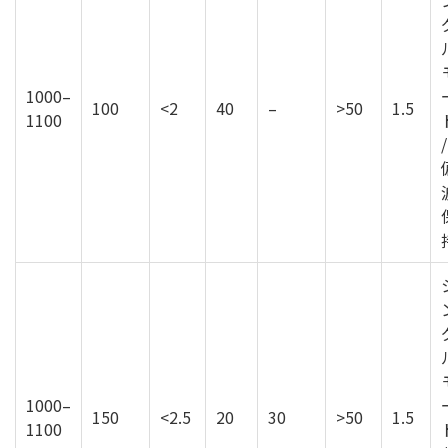
1000–
100
<2
40
–
>50
1.5
1100
/
1000–
150
<2.5
20
30
>50
1.5
1100