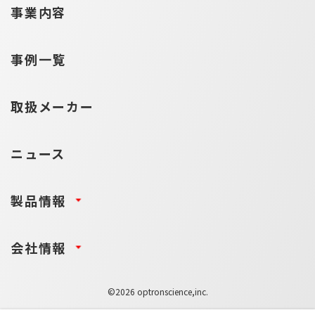
事業内容
事例一覧
取扱メーカー
ニュース
製品情報
会社情報
©2026 optronscience,inc.