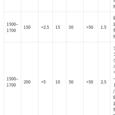
1500–
150
<2.5
15
30
>50
1.5
1700
1500–
200
<5
10
50
>50
2.5
1700
/