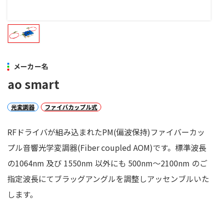
メーカー名
ao smart
光変調器
ファイバカップル式
RFドライバが組み込まれたPM(偏波保持)ファイバーカッ
プル音響光学変調器(Fiber coupled AOM)です。標準波長
の1064nm 及び 1550nm 以外にも 500nm～2100nm のご
指定波長にてブラッグアングルを調整しアッセンブルいた
します。